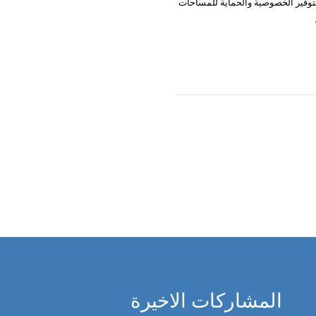
وفير الخصوصية والحماية للمساحات
المشاركات الاخيرة