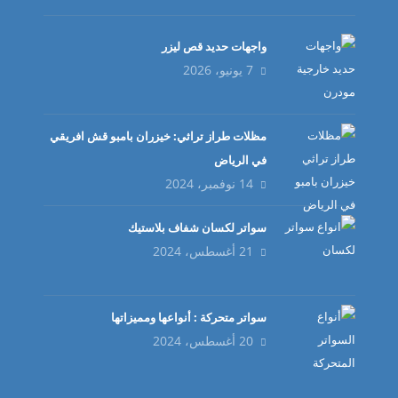
واجهات حديد قص ليزر
7 يونيو، 2026
مظلات طراز تراثي: خيزران بامبو قش افريقي
في الرياض
14 نوفمبر، 2024
سواتر لكسان شفاف بلاستيك
21 أغسطس، 2024
سواتر متحركة : أنواعها ومميزاتها
20 أغسطس، 2024