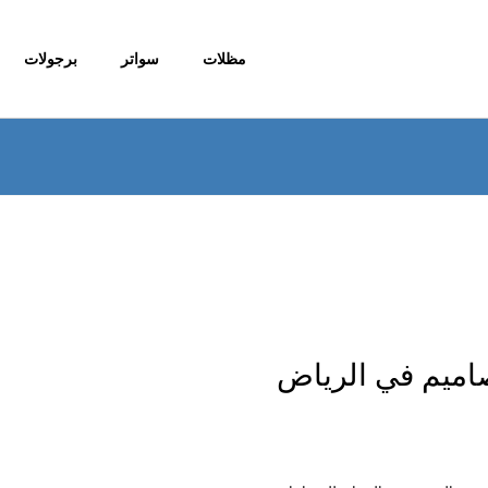
مظلات
سواتر
برجولات
صاميم في الرياض