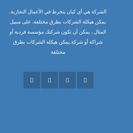
الشركة هي أي كيان ينخرط في الأعمال التجارية.
يمكن هيكلة الشركات بطرق مختلفة. على سبيل
المثال ، يمكن أن تكون شركتك مؤسسة فردية أو
شراكة أو شركة.يمكن هيكلة الشركات بطرق
مختلفة