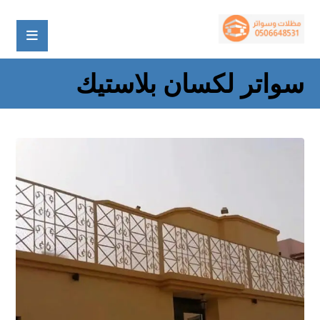
سواتر لكسان بلاستيك