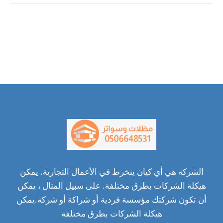
الشركة هي أي كيان ينخرط في الأعمال التجارية. يمكن
هيكلة الشركات بطرق مختلفة. على سبيل المثال ، يمكن
أن تكون شركتك مؤسسة فردية أو شراكة أو شركة.يمكن
هيكلة الشركات بطرق مختلفة