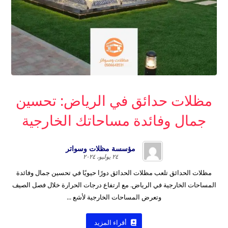
مظلات حدائق في الرياض: تحسين
جمال وفائدة مساحاتك الخارجية
مؤسسة مظلات وسواتر
٢٤ يوليو، ٢٠٢٤
مظلات الحدائق تلعب مظلات الحدائق دورًا حيويًا في تحسين جمال وفائدة
المساحات الخارجية في الرياض. مع ارتفاع درجات الحرارة خلال فصل الصيف
وتعرض المساحات الخارجية لأشع ...
أقراء المزيد