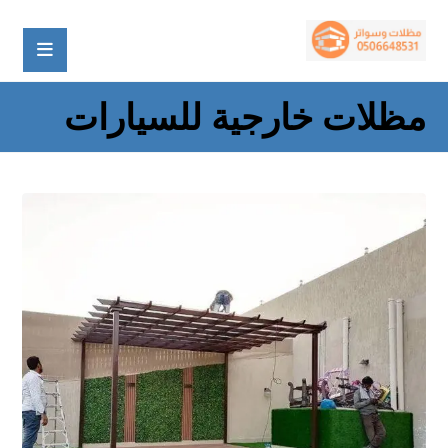
مظلات خارجية للسيارات