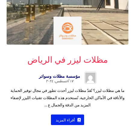
مظلات ليزر في الرياض
مؤسسة مظلات وسواتر
١٧ أغسطس، ٢٠٢٤
ما هي مظلات ليزر؟ تُعَدّ مظلات ليزر أحدث تطور في مجال توفير الحماية
والأناقة في الأماكن الخارجية. تُستخدم هذه المظلات تقنيات الليزر لإضفاء
المزيد من الدقة والجمال ع ...
أقراء المزيد