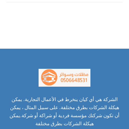
الشركة هي أي كيان ينخرط في الأعمال التجارية. يمكن
هيكلة الشركات بطرق مختلفة. على سبيل المثال ، يمكن
أن تكون شركتك مؤسسة فردية أو شراكة أو شركة.يمكن
هيكلة الشركات بطرق مختلفة